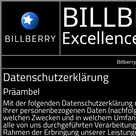
Billberr
Datenschutzerklärung
Präambel
Mit der folgenden Datenschutzerklärung 
Ihrer personenbezogenen Daten (nachfolg
welchen Zwecken und in welchem Umfang v
alle von uns durchgeführten Verarbeitu
Rahmen der Erbringung unserer Leistung